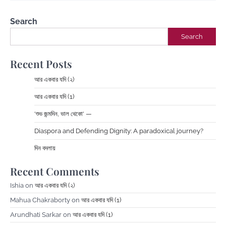
Search
Search
Recent Posts
আর একবার যদি (২)
আর একবার যদি (1)
‘শুভ জন্মদিন, ভাল থেকো‘ —
Diaspora and Defending Dignity: A paradoxical journey?
দিন বদলায়
Recent Comments
Ishia
on
আর একবার যদি (২)
Mahua Chakraborty
on
আর একবার যদি (1)
Arundhati Sarkar
on
আর একবার যদি (1)