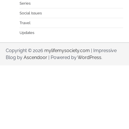
Series
Social Issues
Travel
Updates
Copyright © 2026
mylifemysociety.com
| Impressive
Blog by
Ascendoor
| Powered by
WordPress
.