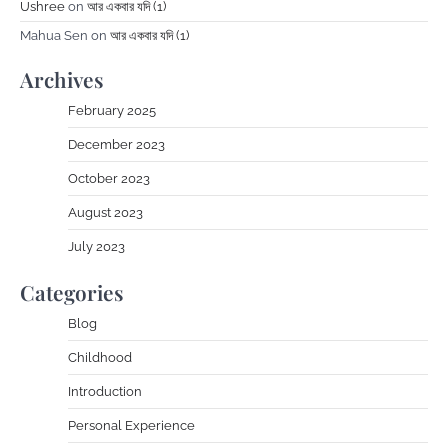
Ushree
on
আর একবার যদি (1)
Mahua Sen
on
আর একবার যদি (1)
Archives
February 2025
December 2023
October 2023
August 2023
July 2023
Categories
Blog
Childhood
Introduction
Personal Experience