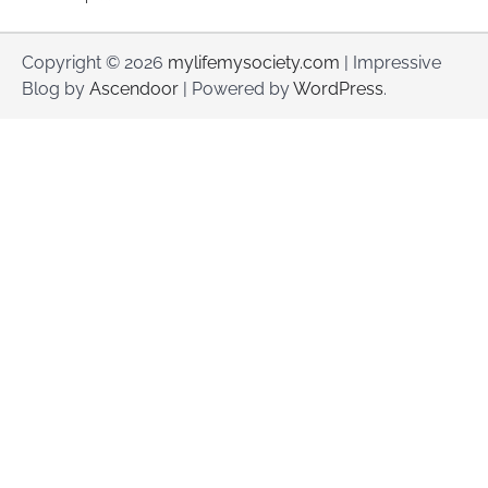
Copyright © 2026
mylifemysociety.com
| Impressive
Blog by
Ascendoor
| Powered by
WordPress
.