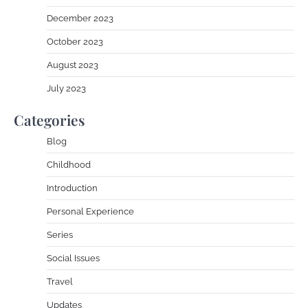
December 2023
October 2023
August 2023
July 2023
Categories
Blog
Childhood
Introduction
Personal Experience
Series
Social Issues
Travel
Updates