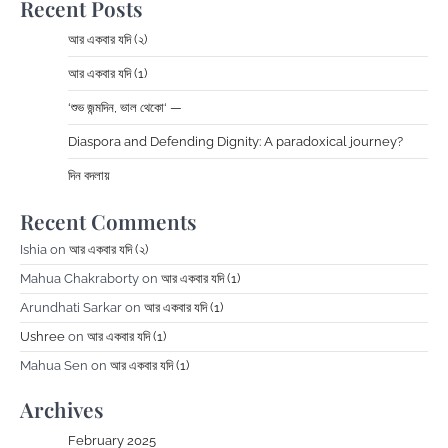
Recent Posts
আর একবার যদি (২)
আর একবার যদি (1)
‘শুভ জন্মদিন, ভাল থেকো‘ —
Diaspora and Defending Dignity: A paradoxical journey?
দিন বদলায়
Recent Comments
Ishia
on
আর একবার যদি (২)
Mahua Chakraborty
on
আর একবার যদি (1)
Arundhati Sarkar
on
আর একবার যদি (1)
Ushree
on
আর একবার যদি (1)
Mahua Sen
on
আর একবার যদি (1)
Archives
February 2025