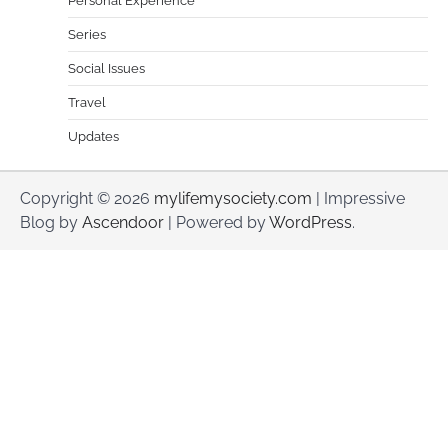
Personal Experience
Series
Social Issues
Travel
Updates
Copyright © 2026
mylifemysociety.com
| Impressive
Blog by
Ascendoor
| Powered by
WordPress
.