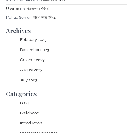
Arundhati Sarkar
on
আর একবার যদি (1)
Ushree
on
আর একবার যদি (1)
Mahua Sen
on
আর একবার যদি (1)
Archives
February 2025
December 2023
October 2023
August 2023
July 2023
Categories
Blog
Childhood
Introduction