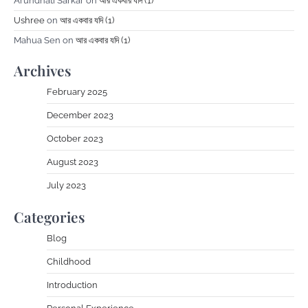
Arundhati Sarkar
on
আর একবার যদি (1)
Ushree
on
আর একবার যদি (1)
Mahua Sen
on
আর একবার যদি (1)
Archives
February 2025
December 2023
October 2023
August 2023
July 2023
Categories
Blog
Childhood
Introduction