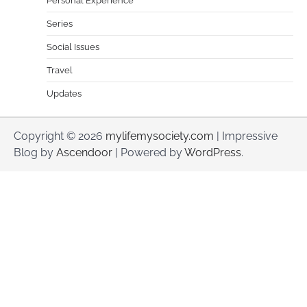
Personal Experience
Series
Social Issues
Travel
Updates
Copyright © 2026
mylifemysociety.com
| Impressive
Blog by
Ascendoor
| Powered by
WordPress
.