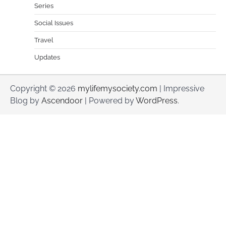
Series
Social Issues
Travel
Updates
Copyright © 2026
mylifemysociety.com
| Impressive
Blog by
Ascendoor
| Powered by
WordPress
.