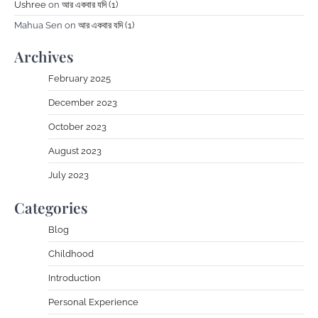
Ushree
on
আর একবার যদি (1)
Mahua Sen
on
আর একবার যদি (1)
Archives
February 2025
December 2023
October 2023
August 2023
July 2023
Categories
Blog
Childhood
Introduction
Personal Experience