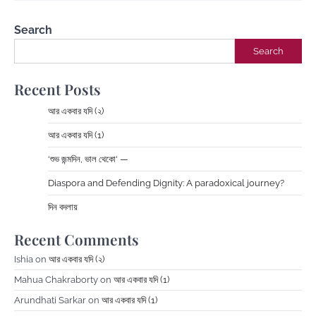
Search
Search
Recent Posts
আর একবার যদি (২)
আর একবার যদি (1)
‘শুভ জন্মদিন, ভাল থেকো‘ —
Diaspora and Defending Dignity: A paradoxical journey?
দিন বদলায়
Recent Comments
Ishia
on
আর একবার যদি (২)
Mahua Chakraborty
on
আর একবার যদি (1)
Arundhati Sarkar
on
আর একবার যদি (1)