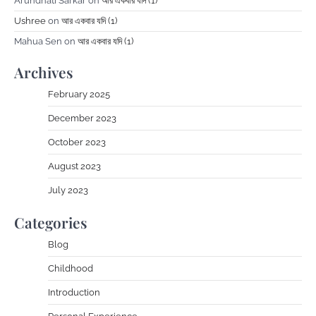
Arundhati Sarkar
on
আর একবার যদি (1)
Ushree
on
আর একবার যদি (1)
Mahua Sen
on
আর একবার যদি (1)
Archives
February 2025
December 2023
October 2023
August 2023
July 2023
Categories
Blog
Childhood
Introduction