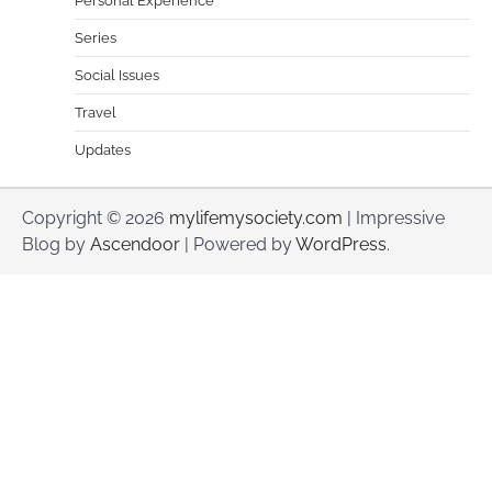
Personal Experience
Series
Social Issues
Travel
Updates
Copyright © 2026
mylifemysociety.com
| Impressive
Blog by
Ascendoor
| Powered by
WordPress
.