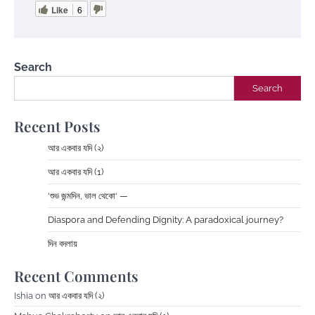
Like
6
Search
Search
Recent Posts
আর একবার যদি (২)
আর একবার যদি (1)
‘শুভ জন্মদিন, ভাল থেকো‘ —
Diaspora and Defending Dignity: A paradoxical journey?
দিন বদলায়
Recent Comments
Ishia
on
আর একবার যদি (২)