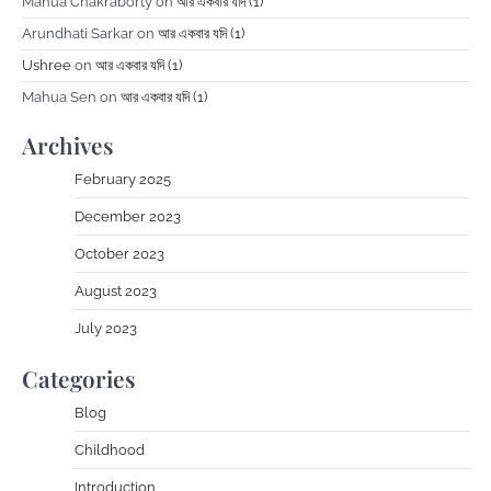
Mahua Chakraborty
on
আর একবার যদি (1)
Arundhati Sarkar
on
আর একবার যদি (1)
Ushree
on
আর একবার যদি (1)
Mahua Sen
on
আর একবার যদি (1)
Archives
February 2025
December 2023
October 2023
August 2023
July 2023
Categories
Blog
Childhood
Introduction