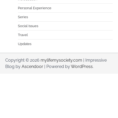
Personal Experience
Series
Social Issues
Travel
Updates
Copyright © 2026
mylifemysociety.com
| Impressive
Blog by
Ascendoor
| Powered by
WordPress
.