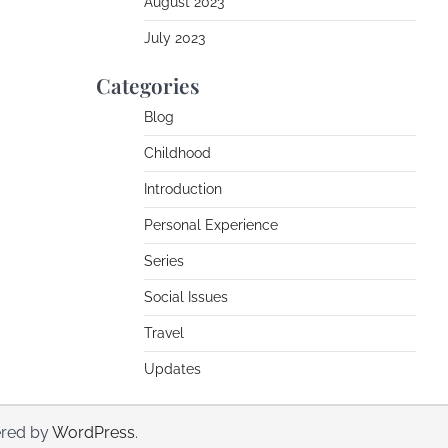
August 2023
July 2023
Categories
Blog
Childhood
Introduction
Personal Experience
Series
Social Issues
Travel
Updates
red by
WordPress
.