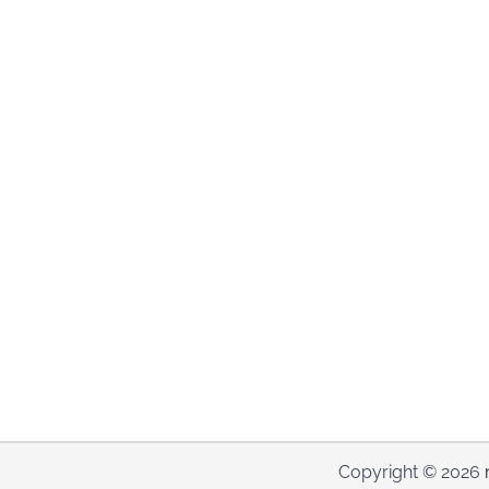
Copyright © 2026