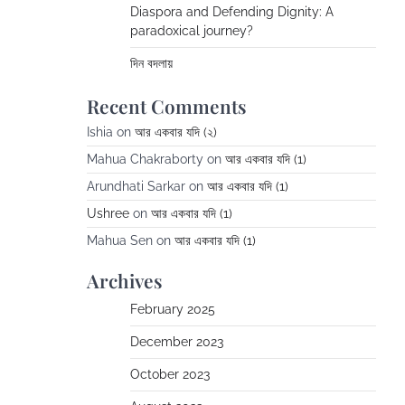
Diaspora and Defending Dignity: A
paradoxical journey?
দিন বদলায়
Recent Comments
Ishia
on
আর একবার যদি (২)
Mahua Chakraborty
on
আর একবার যদি (1)
Arundhati Sarkar
on
আর একবার যদি (1)
Ushree
on
আর একবার যদি (1)
Mahua Sen
on
আর একবার যদি (1)
Archives
February 2025
December 2023
October 2023