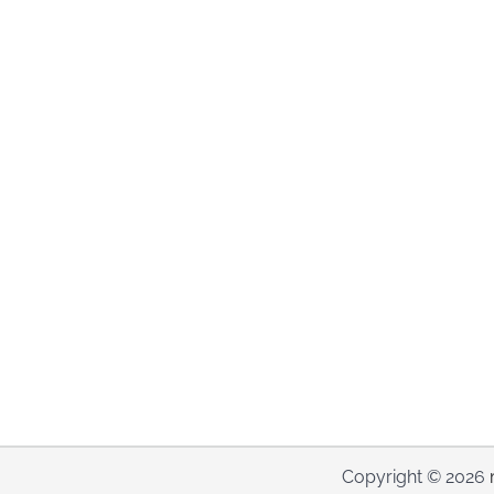
Copyright © 2026