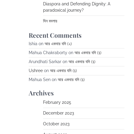
Diaspora and Defending Dignity: A
paradoxical journey?
দিন বদলায়
Recent Comments
Ishia
on
আর একবার যদি (২)
Mahua Chakraborty
on
আর একবার যদি (1)
Arundhati Sarkar
on
আর একবার যদি (1)
Ushree
on
আর একবার যদি (1)
Mahua Sen
on
আর একবার যদি (1)
Archives
February 2025
December 2023
October 2023