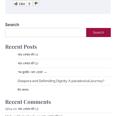
Like
3
Search
Search
Recent Posts
আর একবার যদি (২)
আর একবার যদি (1)
‘শুভ জন্মদিন, ভাল থেকো‘ —
Diaspora and Defending Dignity: A paradoxical journey?
দিন বদলায়
Recent Comments
Ishia
on
আর একবার যদি (২)