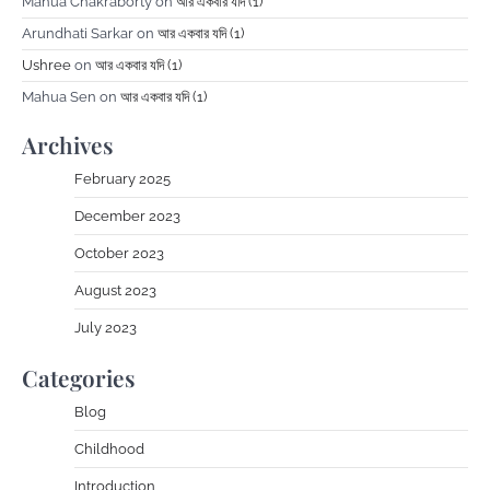
Mahua Chakraborty
on
আর একবার যদি (1)
Arundhati Sarkar
on
আর একবার যদি (1)
Ushree
on
আর একবার যদি (1)
Mahua Sen
on
আর একবার যদি (1)
Archives
February 2025
December 2023
October 2023
August 2023
July 2023
Categories
Blog
Childhood
Introduction