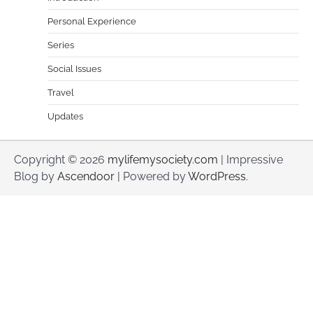
Personal Experience
Series
Social Issues
Travel
Updates
Copyright © 2026
mylifemysociety.com
| Impressive
Blog by
Ascendoor
| Powered by
WordPress
.