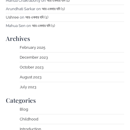
Mahua Chakraborty
on
আর একবার যদি (1)
Arundhati Sarkar
on
আর একবার যদি (1)
Ushree
on
আর একবার যদি (1)
Mahua Sen
on
আর একবার যদি (1)
Archives
February 2025
December 2023
October 2023
August 2023
July 2023
Categories
Blog
Childhood
Introduction