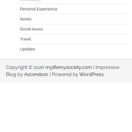
Personal Experience
Series
Social Issues
Travel
Updates
Copyright © 2026
mylifemysociety.com
| Impressive
Blog by
Ascendoor
| Powered by
WordPress
.