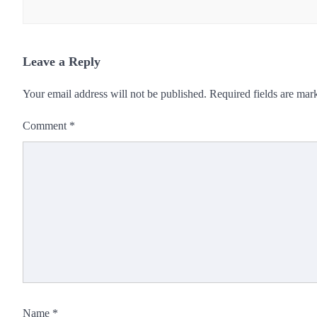
Leave a Reply
Your email address will not be published.
Required fields are ma
Comment
*
Name
*