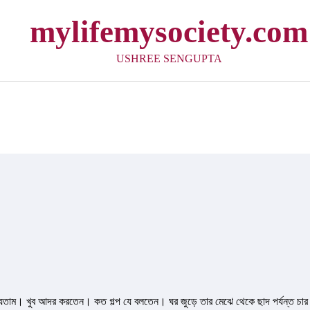
mylifemysociety.com
USHREE SENGUPTA
যেতাম। খুব আদর করতেন। কত গল্প যে বলতেন। ঘর জুড়ে তার মেঝে থেকে ছাদ পর্যন্ত চার 