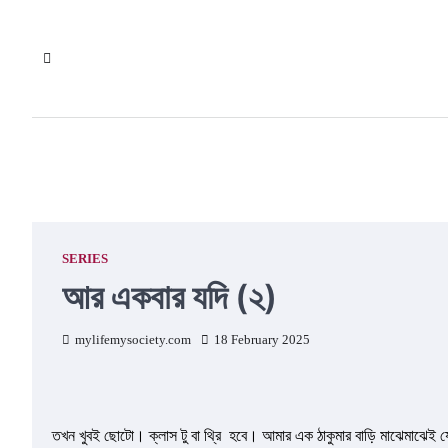
Skip
to
content
SERIES
আর একবার যদি (২)
mylifemysociety.com
18 February 2025
তখন খুবই ছোটো। ক্লাস টু বা থ্রি হবে। আমার এক ঠাকুমার বাড়ি মাঝেমাঝেই 