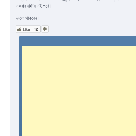
একবার যদি’র এই পর্বে।
ভালো থাকবেন।
Like
10