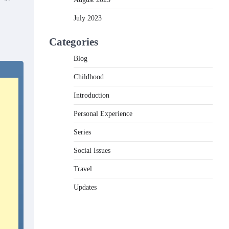
July 2023
Categories
Blog
Childhood
Introduction
Personal Experience
Series
Social Issues
Travel
Updates