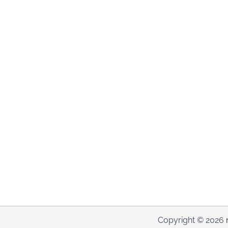
Copyright © 2026