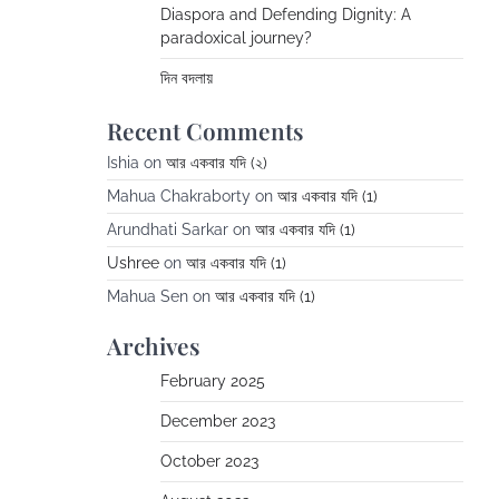
Diaspora and Defending Dignity: A
paradoxical journey?
দিন বদলায়
Recent Comments
Ishia
on
আর একবার যদি (২)
Mahua Chakraborty
on
আর একবার যদি (1)
Arundhati Sarkar
on
আর একবার যদি (1)
Ushree
on
আর একবার যদি (1)
Mahua Sen
on
আর একবার যদি (1)
Archives
February 2025
December 2023
October 2023