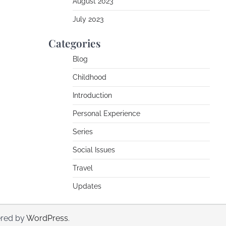
August 2023
July 2023
Categories
Blog
Childhood
Introduction
Personal Experience
Series
Social Issues
Travel
Updates
red by
WordPress
.